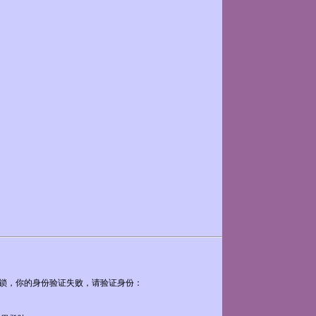
锁，你的身份验证失败，请验证身份：