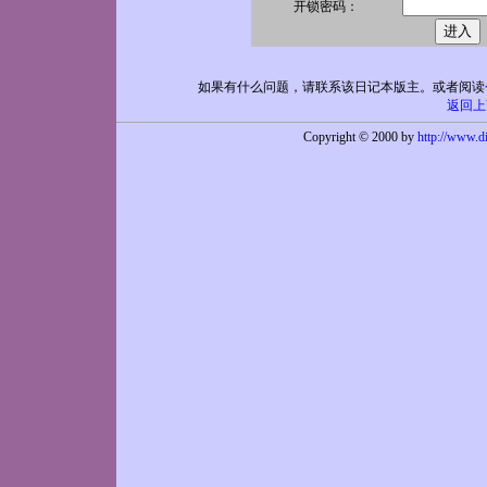
开锁
密码：
如果有什么问题，请联系该日记本版主。或者阅读
返回上
Copyright © 2000 by
http://www.d