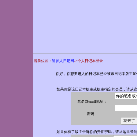
当前位置：
追梦人日记网
->个人日记本登录
你好，你想要进入的日记本已经被该日记本版主加
如果你是该日记本版主或版主指定的会员，请从
笔名或email地址：
密码：
如果你有了版主告诉你的开锁密码，请从这里登