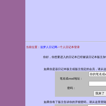
当前位置：
追梦人日记网
->个人日记本登录
你好，你想要进入的日记本已经被该日记本版主加
如果你是该日记本版主或版主指定的会员，请从
笔名或email地址：
密码：
如果你有了版主告诉你的开锁密码，请从这里登