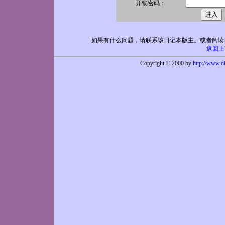
开锁
密码：
如果有什么问题，请联系该日记本版主。或者阅读
返回上
Copyright © 2000 by
http://www.d