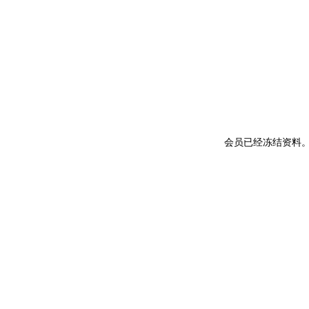
会员已经冻结资料