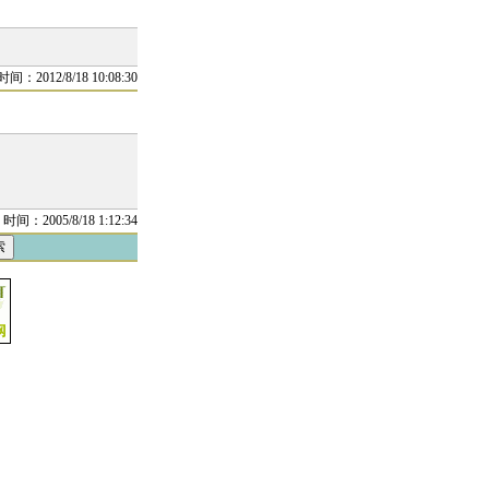
时间：2012/8/18 10:08:30
时间：2005/8/18 1:12:34