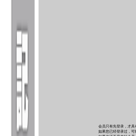
会员只有先登录，才具
如果您已经登录过，可