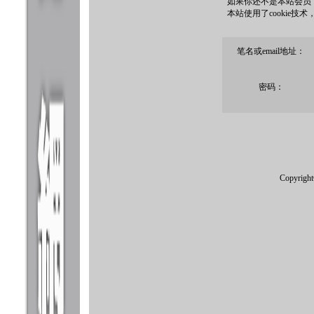
如果你还不是本站会员
本站使用了cookie技
笔名或email地址：
密码：
Copyrigh