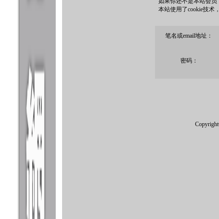
如果你还不是本站会员
本站使用了cookie技
笔名或email地址：
密码：
Copyrigh