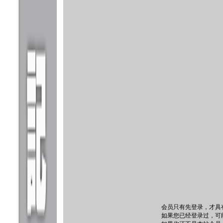
会员只有先登录，才具
如果您已经登录过，可