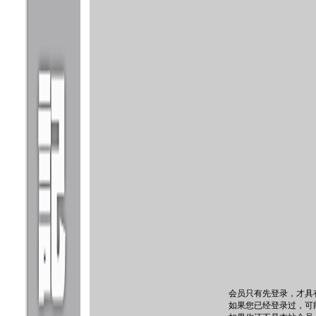
会员只有先登录，才具
如果您已经登录过，可