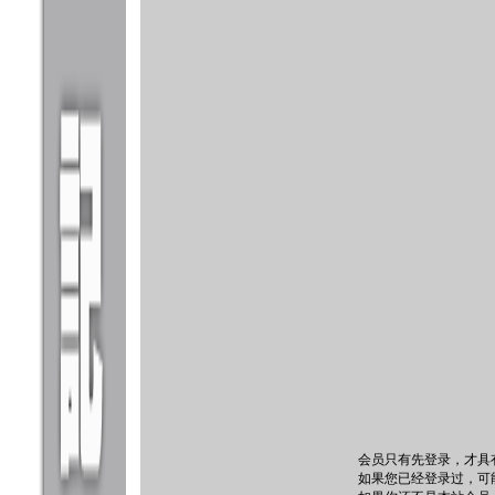
会员只有先登录，才具
如果您已经登录过，可