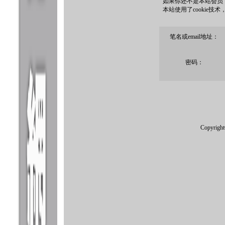
如果你还不是本站会员
本站使用了cookie技
笔名或email地址：
密码：
Copyrigh