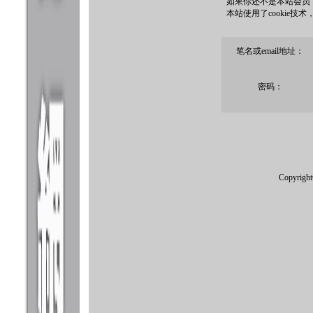
如果你还不是本站会员
本站使用了cookie技
笔名或email地址：
密码：
Copyrigh