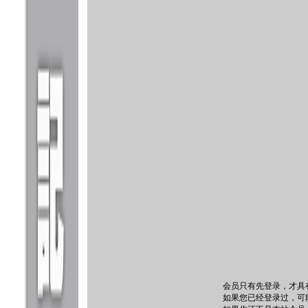
会员只有先登录，才具
如果您已经登录过，可