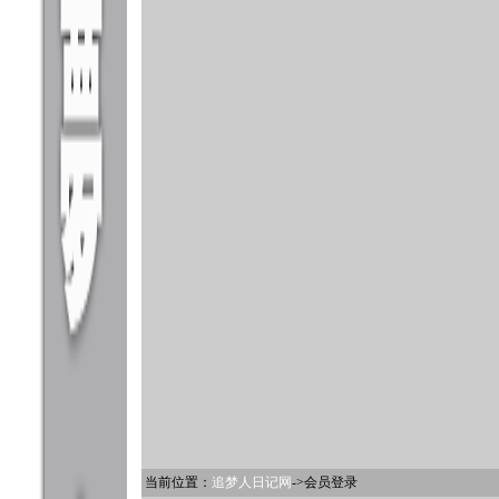
当前位置：
追梦人日记网
->会员登录