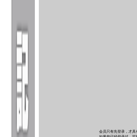
会员只有先登录，才具
如果您已经登录过，可