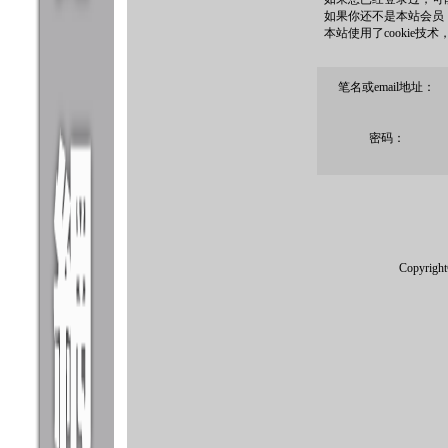
如果你还不是本站会员
本站使用了cookie技
笔名或email地址：
密码：
Copyrigh