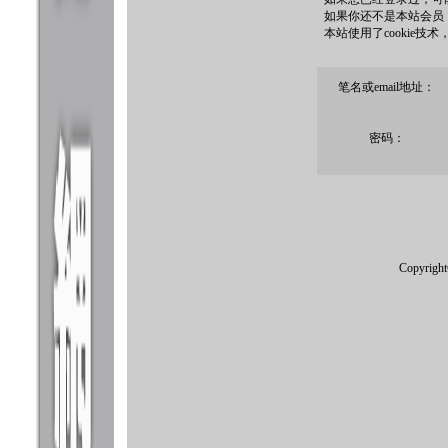
如果你还不是本站会员
本站使用了cookie技
笔名或email地址：
密码：
Copyrigh