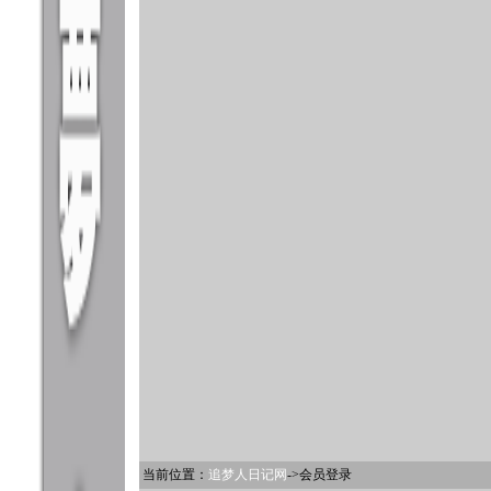
当前位置：
追梦人日记网
->会员登录