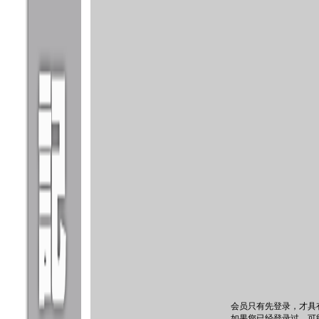
会员只有先登录，才具
如果您已经登录过，可