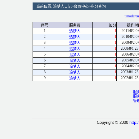
当前位置:
追梦人日记
>
会员中心
>
积分查询
jimoderen
序号
服务员
加分
操作时
1
1
2011/8/2 0:
追梦人
2
1
2010/8/2 0:
追梦人
3
1
2009/8/2 0:
追梦人
4
1
2008/8/1 23
追梦人
5
1
2006/8/2 0:
追梦人
6
1
2005/8/2 0:
追梦人
7
1
2004/8/2 0:
追梦人
8
1
2003/8/1 23
追梦人
9
1
2002/8/1 23
追梦人
服
服
管
Copyright © 2000
http: